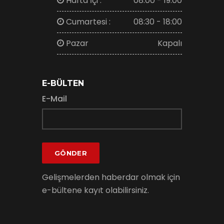
Hafta İçi :
08:00 - 19:00
Cumartesi :
08:30 - 18:00
Pazar
Kapalı
E-BÜLTEN
E-Mail
GÖNDER
Gelişmelerden haberdar olmak için
e-bültene kayıt olabilirsiniz.